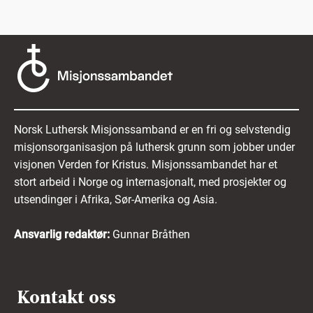
Norsk Luthersk Misjonssamband er en fri og selvstendig
misjonsorganisasjon på luthersk grunn som jobber under
visjonen Verden for Kristus. Misjonssambandet har et
stort arbeid i Norge og internasjonalt, med prosjekter og
utsendinger i Afrika, Sør-Amerika og Asia.
Ansvarlig redaktør:
Gunnar Bråthen
Kontakt oss