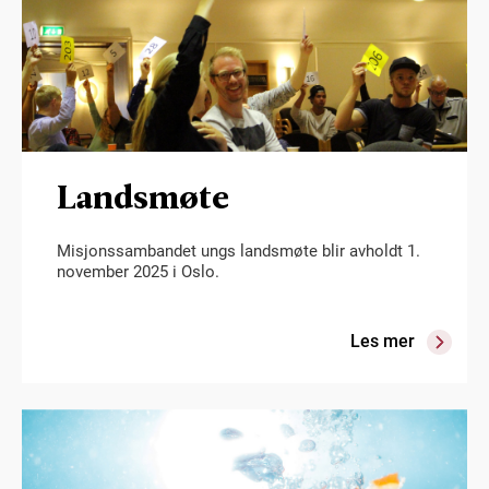
Landsmøte
Misjonssambandet ungs landsmøte blir avholdt 1.
november 2025 i Oslo.
Les mer