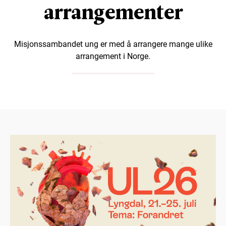
arrangementer
Misjonssambandet ung er med å arrangere mange ulike
arrangement i Norge.