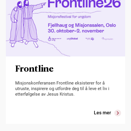
Frontline
Misjonskonferansen Frontline eksisterer for å
utruste, inspirere og utfordre deg til å leve et liv i
etterfølgelse av Jesus Kristus.
Les mer