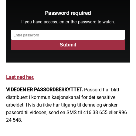
Last ned her.
VIDEOEN ER PASSORDBESKYTTET.
Passord har blitt
distribuert i kommunikasjonskanal for det sensitive
arbeidet. Hvis du ikke har tilgang til denne og ønsker
passord til videoen, send en SMS til 416 38 655 eller 996
24 548.