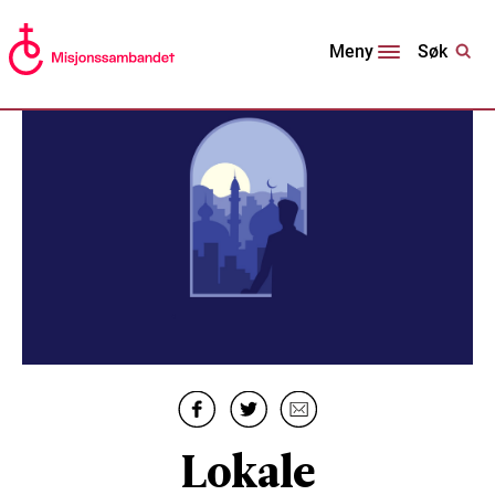
Søk
Meny
Lokale