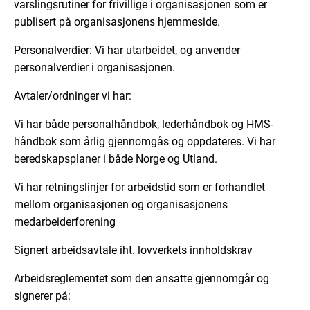
varslingsrutiner for frivillige i organisasjonen som er
publisert på organisasjonens hjemmeside.
Personalverdier: Vi har utarbeidet, og anvender
personalverdier i organisasjonen.
Avtaler/ordninger vi har:
Vi har både personalhåndbok, lederhåndbok og HMS-
håndbok som årlig gjennomgås og oppdateres. Vi har
beredskapsplaner i både Norge og Utland.
Vi har retningslinjer for arbeidstid som er forhandlet
mellom organisasjonen og organisasjonens
medarbeiderforening
Signert arbeidsavtale iht. lovverkets innholdskrav
Arbeidsreglementet som den ansatte gjennomgår og
signerer på: