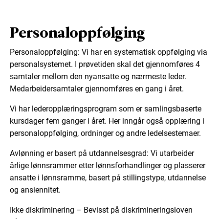
Personaloppfølging
Personaloppfølging: Vi har en systematisk oppfølging via
personalsystemet. I prøvetiden skal det gjennomføres 4
samtaler mellom den nyansatte og nærmeste leder.
Medarbeidersamtaler gjennomføres en gang i året.
Vi har lederopplæringsprogram som er samlingsbaserte
kursdager fem ganger i året. Her inngår også opplæring i
personaloppfølging, ordninger og andre ledelsestemaer.
Avlønning er basert på utdannelsesgrad: Vi utarbeider
årlige lønnsrammer etter lønnsforhandlinger og plasserer
ansatte i lønnsramme, basert på stillingstype, utdannelse
og ansiennitet.
Ikke diskriminering – Bevisst på diskrimineringsloven