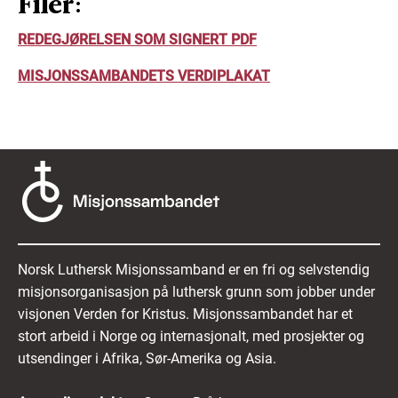
Filer:
REDEGJØRELSEN SOM SIGNERT PDF
MISJONSSAMBANDETS VERDIPLAKAT
Norsk Luthersk Misjonssamband er en fri og selvstendig
misjonsorganisasjon på luthersk grunn som jobber under
visjonen Verden for Kristus. Misjonssambandet har et
stort arbeid i Norge og internasjonalt, med prosjekter og
utsendinger i Afrika, Sør-Amerika og Asia.