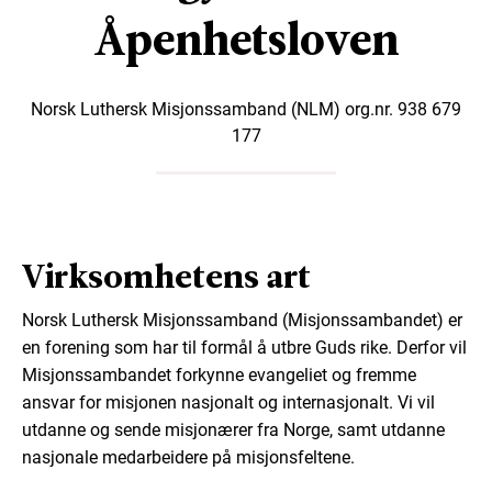
Åpenhetsloven
Norsk Luthersk Misjonssamband (NLM) org.nr. 938 679
177
Virksomhetens art
Norsk Luthersk Misjonssamband (Misjonssambandet) er
en forening som har til formål å utbre Guds rike. Derfor vil
Misjonssambandet forkynne evangeliet og fremme
ansvar for misjonen nasjonalt og internasjonalt. Vi vil
utdanne og sende misjonærer fra Norge, samt utdanne
nasjonale medarbeidere på misjonsfeltene.