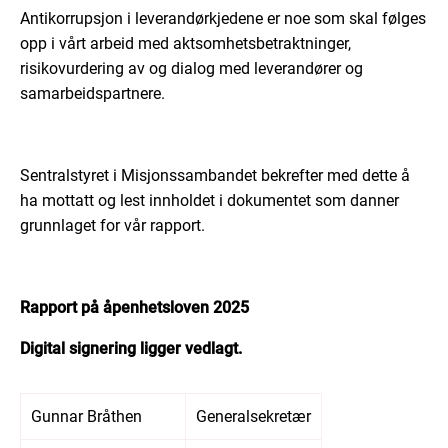
Antikorrupsjon i leverandørkjedene er noe som skal følges
opp i vårt arbeid med aktsomhetsbetraktninger,
risikovurdering av og dialog med leverandører og
samarbeidspartnere.
Sentralstyret i Misjonssambandet bekrefter med dette å
ha mottatt og lest innholdet i dokumentet som danner
grunnlaget for vår rapport.
Rapport på åpenhetsloven 2025
Digital signering ligger vedlagt.
Gunnar Bråthen
Generalsekretær