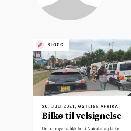
BLOGG
20. JULI 2021, ØSTLIGE AFRIKA
Bilkø til velsignelse
Det er mye trafikk her i Nairobi, og bilkø