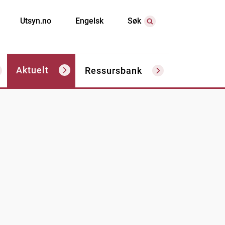
Utsyn.no
Engelsk
Søk
Aktuelt
Ressursbank