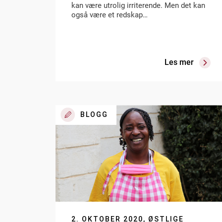
kan være utrolig irriterende. Men det kan
også være et redskap…
Les mer
BLOGG
2. OKTOBER 2020, ØSTLIGE