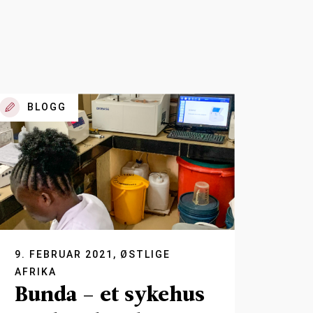
BLOGG
9. FEBRUAR 2021, ØSTLIGE
AFRIKA
Bunda – et sykehus