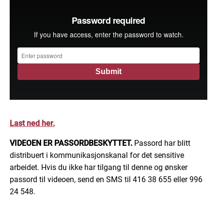
Last ned her.
VIDEOEN ER PASSORDBESKYTTET.
Passord har blitt
distribuert i kommunikasjonskanal for det sensitive
arbeidet. Hvis du ikke har tilgang til denne og ønsker
passord til videoen, send en SMS til 416 38 655 eller 996
24 548.