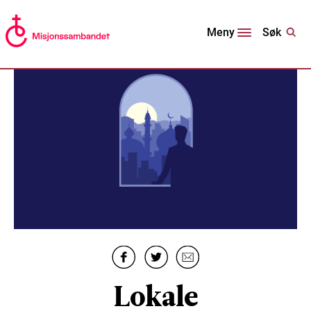
Søk
Meny
Lokale