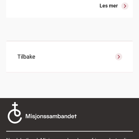
Les mer
Tilbake