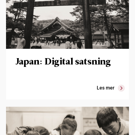
Japan: Digital satsning
Les mer