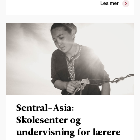
Les mer
Sentral-Asia:
Skolesenter og
undervisning for lærere