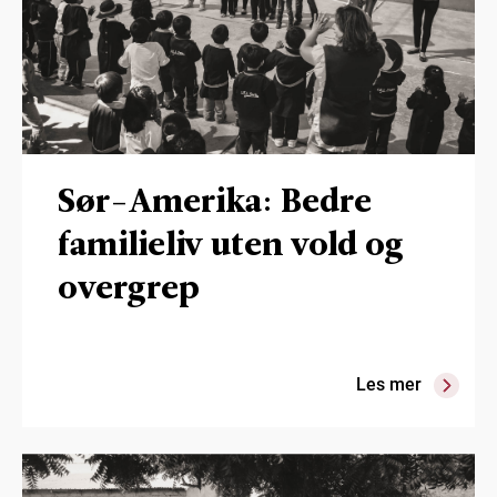
Sør-Amerika: Bedre
familieliv uten vold og
overgrep
Les mer