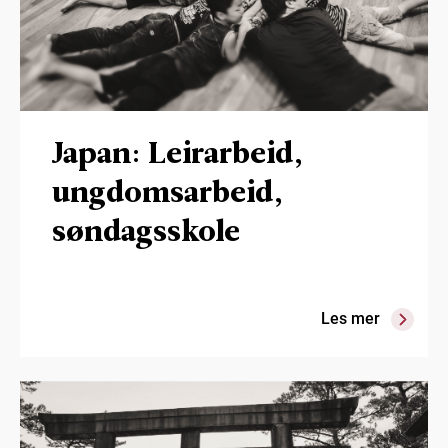
Japan: Leirarbeid,
ungdomsarbeid,
søndagsskole
Les mer