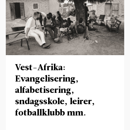
Vest-Afrika:
Evangelisering,
alfabetisering,
sndagsskole, leirer,
fotballklubb mm.