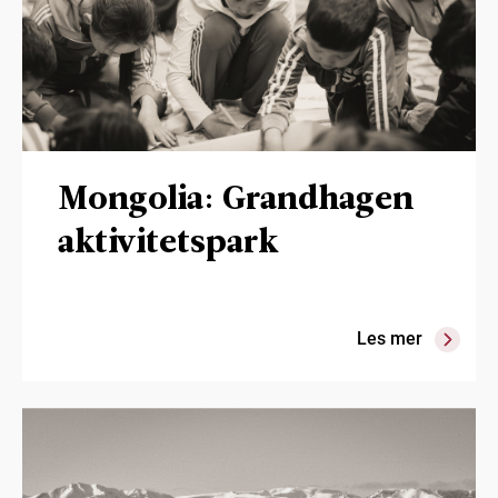
Mongolia: Grandhagen
aktivitetspark
Les mer