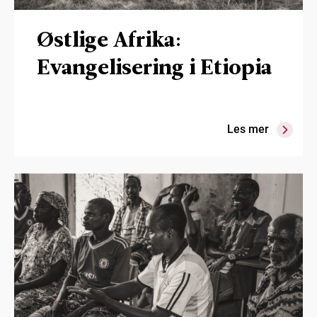
Østlige Afrika:
Evangelisering i Etiopia
Les mer