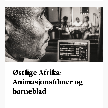
Østlige Afrika:
Animasjonsfilmer og
barneblad