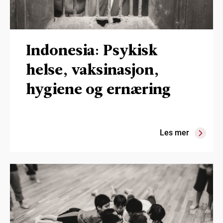
Indonesia: Psykisk
helse, vaksinasjon,
hygiene og ernæring
Les mer