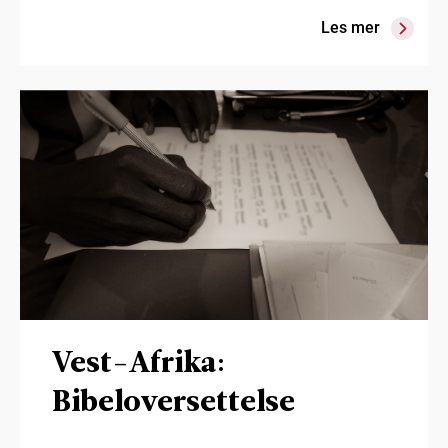
Les mer
Vest-Afrika:
Bibeloversettelse