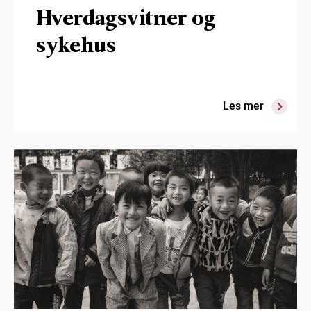
Hverdagsvitner og
sykehus
Les mer