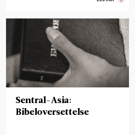
Sentral-Asia:
Bibeloversettelse